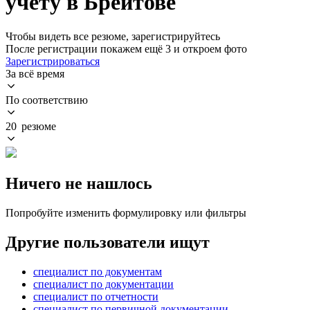
учету в Брейтове
Чтобы видеть все резюме, зарегистрируйтесь
После регистрации покажем ещё 3 и откроем фото
Зарегистрироваться
За всё время
По соответствию
20 резюме
Ничего не нашлось
Попробуйте изменить формулировку или фильтры
Другие пользователи ищут
специалист по документам
специалист по документации
специалист по отчетности
специалист по первичной документации