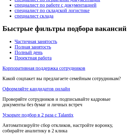
специалист по работе с документацией
специалист по складской логистике
специалист склада
Быстрые фильтры подбора вакансий
Частичная занятость
Полная занятость
Полный день
Проектная работа
Корпоративная поддержка сотрудников
Какой соцпакет вы предлагаете семейным сотрудникам?
Оформляйте кандидатов онлайн
Проверяйте сотрудников и подписывайте кадровые
документы без бумаг и личных встреч
Ускорьте подбор в 2 раза с Talantix
Автоматизируйте сбор откликов, настройте воронку,
собирайте аналитику в 2 клика