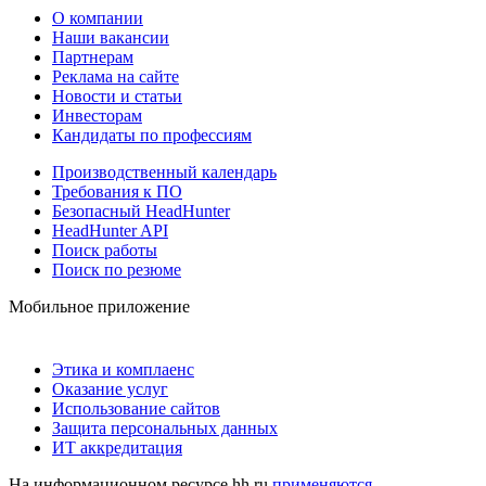
О компании
Наши вакансии
Партнерам
Реклама на сайте
Новости и статьи
Инвесторам
Кандидаты по профессиям
Производственный календарь
Требования к ПО
Безопасный HeadHunter
HeadHunter API
Поиск работы
Поиск по резюме
Мобильное приложение
Этика и комплаенс
Оказание услуг
Использование сайтов
Защита персональных данных
ИТ аккредитация
На информационном ресурсе hh.ru
применяются