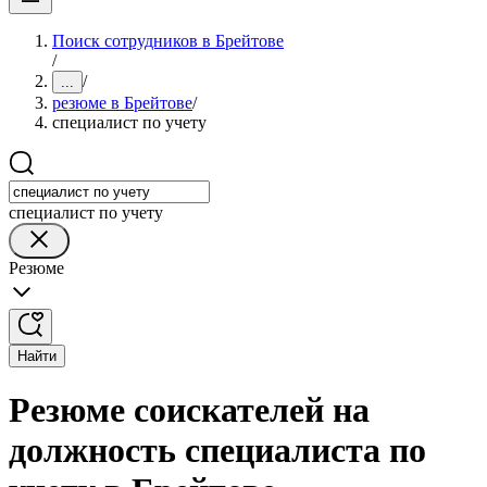
Поиск сотрудников в Брейтове
/
/
...
резюме в Брейтове
/
специалист по учету
специалист по учету
Резюме
Найти
Резюме соискателей на
должность специалиста по