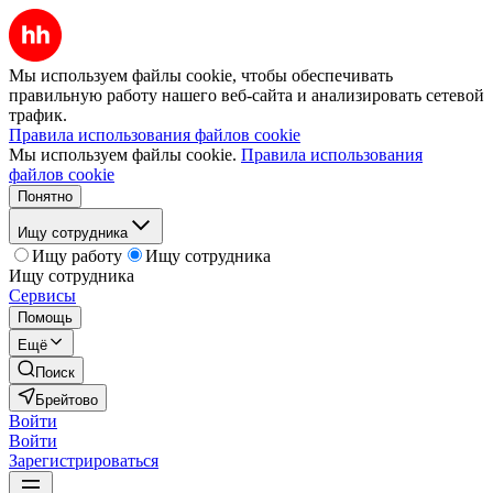
Мы используем файлы cookie, чтобы обеспечивать
правильную работу нашего веб-сайта и анализировать сетевой
трафик.
Правила использования файлов cookie
Мы используем файлы cookie.
Правила использования
файлов cookie
Понятно
Ищу сотрудника
Ищу работу
Ищу сотрудника
Ищу сотрудника
Сервисы
Помощь
Ещё
Поиск
Брейтово
Войти
Войти
Зарегистрироваться