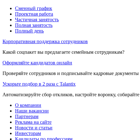
Сменный график
Проектная работа
Частичная занятость
Полная занятость
Полный день
Корпоративная поддержка сотрудников
Какой соцпакет вы предлагаете семейным сотрудникам?
Оформляйте кандидатов онлайн
Проверяйте сотрудников и подписывайте кадровые документы 
Ускорьте подбор в 2 раза с Talantix
Автоматизируйте сбор откликов, настройте воронку, собирайте
О компании
Наши вакансии
Партнерам
Реклама на сайте
Новости и статьи
Инвесторам
Кандидаты по профессиям