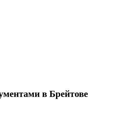
кументами в Брейтове