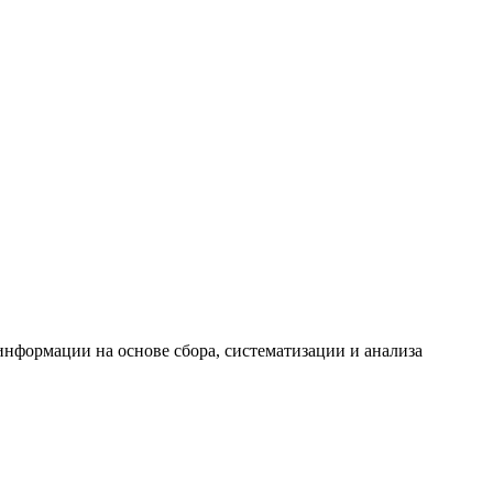
формации на основе сбора, систематизации и анализа