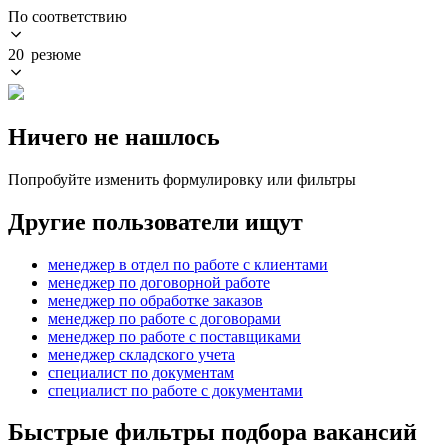
По соответствию
20 резюме
Ничего не нашлось
Попробуйте изменить формулировку или фильтры
Другие пользователи ищут
менеджер в отдел по работе с клиентами
менеджер по договорной работе
менеджер по обработке заказов
менеджер по работе с договорами
менеджер по работе с поставщиками
менеджер складского учета
специалист по документам
специалист по работе с документами
Быстрые фильтры подбора вакансий