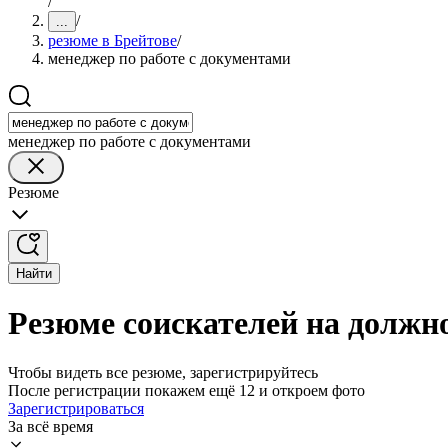
/
/
...
резюме в Брейтове
/
менеджер по работе с документами
менеджер по работе с документами
Резюме
Найти
Резюме соискателей на должно
Чтобы видеть все резюме, зарегистрируйтесь
После регистрации покажем ещё 12 и откроем фото
Зарегистрироваться
За всё время