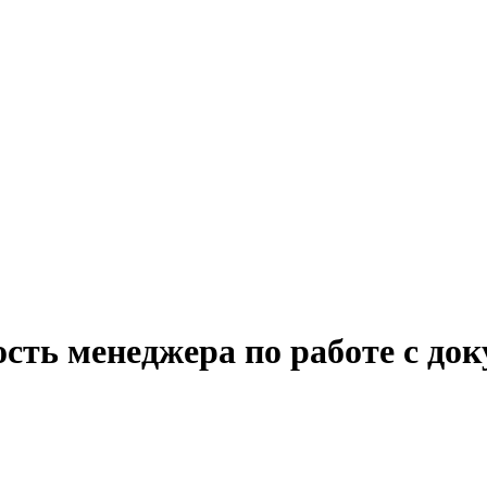
сть менеджера по работе с до