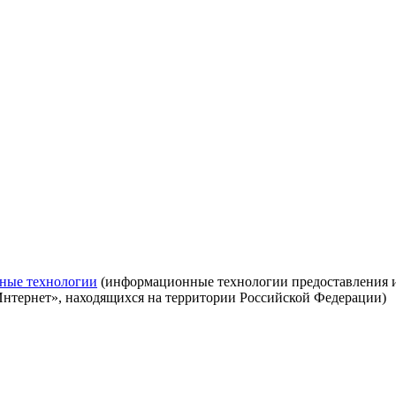
ные технологии
(информационные технологии предоставления ин
Интернет», находящихся на территории Российской Федерации)