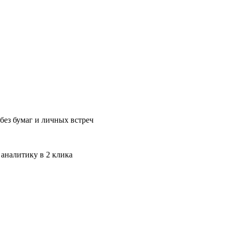
без бумаг и личных встреч
 аналитику в 2 клика