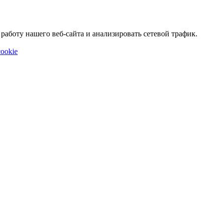
аботу нашего веб-сайта и анализировать сетевой трафик.
ookie