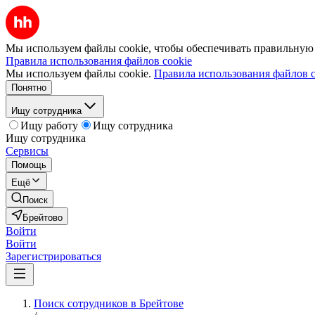
Мы используем файлы cookie, чтобы обеспечивать правильную р
Правила использования файлов cookie
Мы используем файлы cookie.
Правила использования файлов c
Понятно
Ищу сотрудника
Ищу работу
Ищу сотрудника
Ищу сотрудника
Сервисы
Помощь
Ещё
Поиск
Брейтово
Войти
Войти
Зарегистрироваться
Поиск сотрудников в Брейтове