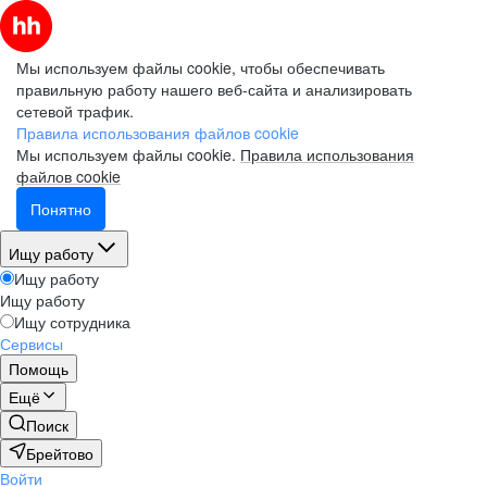
Мы используем файлы cookie, чтобы обеспечивать
правильную работу нашего веб-сайта и анализировать
сетевой трафик.
Правила использования файлов cookie
Мы используем файлы cookie.
Правила использования
файлов cookie
Понятно
Ищу работу
Ищу работу
Ищу работу
Ищу сотрудника
Сервисы
Помощь
Ещё
Поиск
Брейтово
Войти