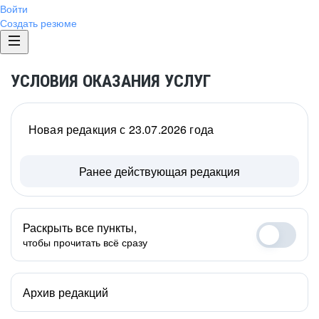
Войти
Создать резюме
УСЛОВИЯ ОКАЗАНИЯ УСЛУГ
Новая редакция с 23.07.2026 года
Ранее действующая редакция
Раскрыть все пункты,
чтобы прочитать всё сразу
Архив редакций